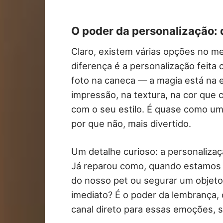
O poder da personalização:
Claro, existem várias opções no m
diferença é a personalização feita
foto na caneca — a magia está na e
impressão, na textura, na cor que
com o seu estilo. É quase como um 
por que não, mais divertido.
Um detalhe curioso: a personaliza
Já reparou como, quando estamos t
do nosso pet ou segurar um objeto
imediato? É o poder da lembrança,
canal direto para essas emoções, 