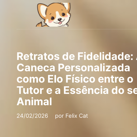
Retratos de Fidelidade:
Caneca Personalizada
como Elo Físico entre o
Tutor e a Essência do s
Animal
24/02/2026
por
Felix Cat