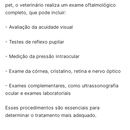
pet, o veterinário realiza um exame oftalmológico
completo, que pode incluir:
- Avaliação da acuidade visual
- Testes de reflexo pupilar
- Medição da pressão intraocular
- Exame da córnea, cristalino, retina e nervo óptico
- Exames complementares, como ultrassonografia
ocular e exames laboratoriais
Esses procedimentos são essenciais para
determinar o tratamento mais adequado.