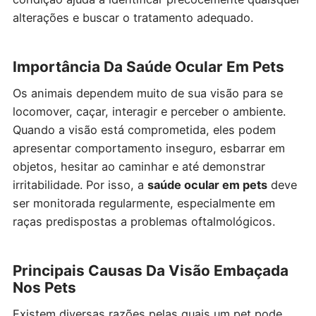
alterações e buscar o tratamento adequado.
Importância Da Saúde Ocular Em Pets
Os animais dependem muito de sua visão para se
locomover, caçar, interagir e perceber o ambiente.
Quando a visão está comprometida, eles podem
apresentar comportamento inseguro, esbarrar em
objetos, hesitar ao caminhar e até demonstrar
irritabilidade. Por isso, a
saúde ocular em pets
deve
ser monitorada regularmente, especialmente em
raças predispostas a problemas oftalmológicos.
Principais Causas Da Visão Embaçada
Nos Pets
Existem diversas razões pelas quais um pet pode