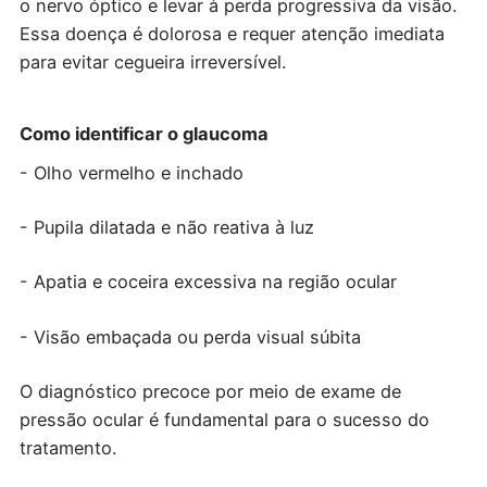
o nervo óptico e levar à perda progressiva da visão.
Essa doença é dolorosa e requer atenção imediata
para evitar cegueira irreversível.
Como identificar o glaucoma
- Olho vermelho e inchado
- Pupila dilatada e não reativa à luz
- Apatia e coceira excessiva na região ocular
- Visão embaçada ou perda visual súbita
O diagnóstico precoce por meio de exame de
pressão ocular é fundamental para o sucesso do
tratamento.