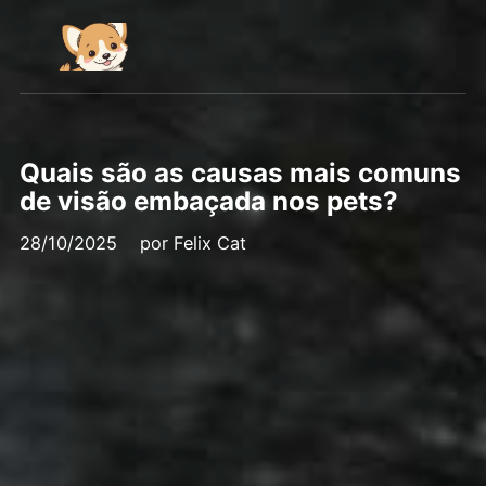
Quais são as causas mais comuns
de visão embaçada nos pets?
28/10/2025
por
Felix Cat