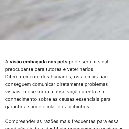
A
visão embaçada nos pets
pode ser um sinal
preocupante para tutores e veterinários.
Diferentemente dos humanos, os animais não
conseguem comunicar diretamente problemas
visuais, o que torna a observação atenta e o
conhecimento sobre as causas essenciais para
garantir a saúde ocular dos bichinhos.
Compreender as razões mais frequentes para essa
condição ajuda a identificar precocemente quaisquer