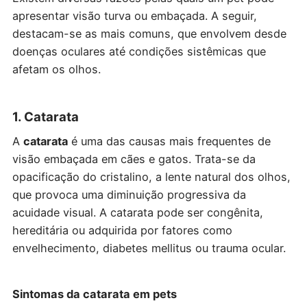
apresentar visão turva ou embaçada. A seguir,
destacam-se as mais comuns, que envolvem desde
doenças oculares até condições sistêmicas que
afetam os olhos.
1. Catarata
A
catarata
é uma das causas mais frequentes de
visão embaçada em cães e gatos. Trata-se da
opacificação do cristalino, a lente natural dos olhos,
que provoca uma diminuição progressiva da
acuidade visual. A catarata pode ser congênita,
hereditária ou adquirida por fatores como
envelhecimento, diabetes mellitus ou trauma ocular.
Sintomas da catarata em pets