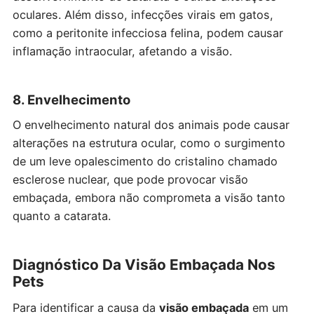
oculares. Além disso, infecções virais em gatos,
como a peritonite infecciosa felina, podem causar
inflamação intraocular, afetando a visão.
8. Envelhecimento
O envelhecimento natural dos animais pode causar
alterações na estrutura ocular, como o surgimento
de um leve opalescimento do cristalino chamado
esclerose nuclear, que pode provocar visão
embaçada, embora não comprometa a visão tanto
quanto a catarata.
Diagnóstico Da Visão Embaçada Nos
Pets
Para identificar a causa da
visão embaçada
em um