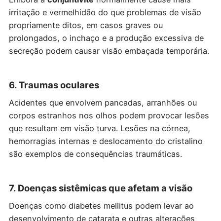
irritação e vermelhidão do que problemas de visão
propriamente ditos, em casos graves ou
prolongados, o inchaço e a produção excessiva de
secreção podem causar visão embaçada temporária.
6. Traumas oculares
Acidentes que envolvem pancadas, arranhões ou
corpos estranhos nos olhos podem provocar lesões
que resultam em visão turva. Lesões na córnea,
hemorragias internas e deslocamento do cristalino
são exemplos de consequências traumáticas.
7. Doenças sistêmicas que afetam a visão
Doenças como diabetes mellitus podem levar ao
desenvolvimento de catarata e outras alterações