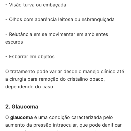
- Visão turva ou embaçada
- Olhos com aparência leitosa ou esbranquiçada
- Relutância em se movimentar em ambientes
escuros
- Esbarrar em objetos
O tratamento pode variar desde o manejo clínico até
a cirurgia para remoção do cristalino opaco,
dependendo do caso.
2. Glaucoma
O
glaucoma
é uma condição caracterizada pelo
aumento da pressão intraocular, que pode danificar