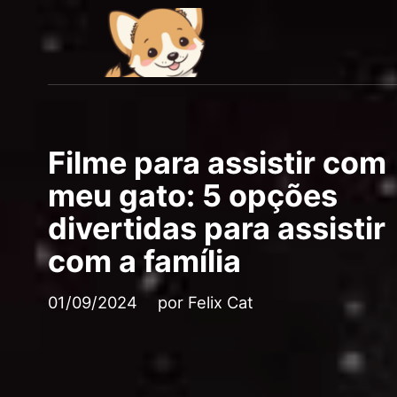
Filme para assistir com
meu gato: 5 opções
divertidas para assistir
com a família
01/09/2024
por
Felix Cat