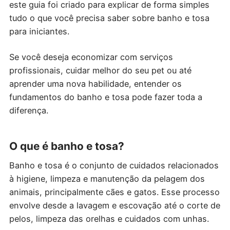
este guia foi criado para explicar de forma simples
tudo o que você precisa saber sobre banho e tosa
para iniciantes.
Se você deseja economizar com serviços
profissionais, cuidar melhor do seu pet ou até
aprender uma nova habilidade, entender os
fundamentos do banho e tosa pode fazer toda a
diferença.
O que é banho e tosa?
Banho e tosa é o conjunto de cuidados relacionados
à higiene, limpeza e manutenção da pelagem dos
animais, principalmente cães e gatos. Esse processo
envolve desde a lavagem e escovação até o corte de
pelos, limpeza das orelhas e cuidados com unhas.