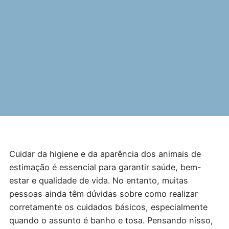
Cuidar da higiene e da aparência dos animais de
estimação é essencial para garantir saúde, bem-
estar e qualidade de vida. No entanto, muitas
pessoas ainda têm dúvidas sobre como realizar
corretamente os cuidados básicos, especialmente
quando o assunto é banho e tosa. Pensando nisso,