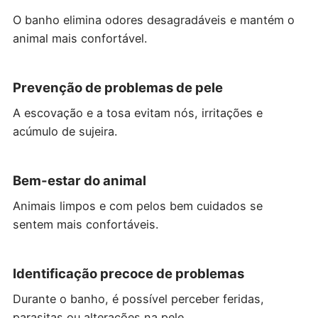
O banho elimina odores desagradáveis e mantém o
animal mais confortável.
Prevenção de problemas de pele
A escovação e a tosa evitam nós, irritações e
acúmulo de sujeira.
Bem-estar do animal
Animais limpos e com pelos bem cuidados se
sentem mais confortáveis.
Identificação precoce de problemas
Durante o banho, é possível perceber feridas,
parasitas ou alterações na pele.