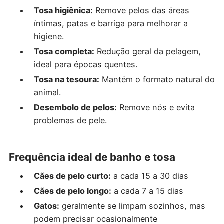
Tosa higiênica:
Remove pelos das áreas
íntimas, patas e barriga para melhorar a
higiene.
Tosa completa:
Redução geral da pelagem,
ideal para épocas quentes.
Tosa na tesoura:
Mantém o formato natural do
animal.
Desembolo de pelos:
Remove nós e evita
problemas de pele.
Frequência ideal de banho e tosa
Cães de pelo curto:
a cada 15 a 30 dias
Cães de pelo longo:
a cada 7 a 15 dias
Gatos:
geralmente se limpam sozinhos, mas
podem precisar ocasionalmente