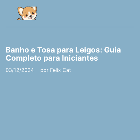
Banho e Tosa para Leigos: Guia
Completo para Iniciantes
03/12/2024
por
Felix Cat