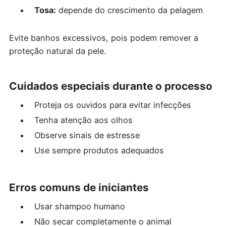
Tosa:
depende do crescimento da pelagem
Evite banhos excessivos, pois podem remover a
proteção natural da pele.
Cuidados especiais durante o processo
Proteja os ouvidos para evitar infecções
Tenha atenção aos olhos
Observe sinais de estresse
Use sempre produtos adequados
Erros comuns de iniciantes
Usar shampoo humano
Não secar completamente o animal