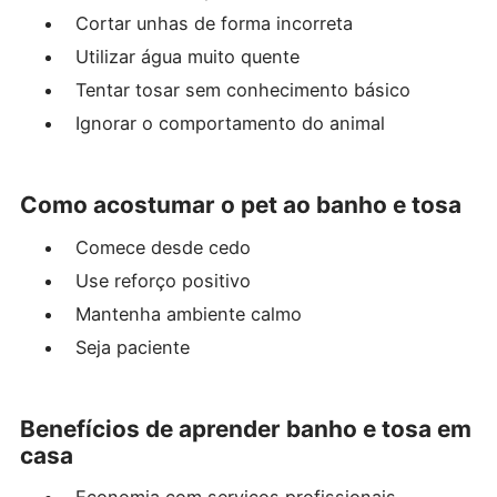
Cortar unhas de forma incorreta
Utilizar água muito quente
Tentar tosar sem conhecimento básico
Ignorar o comportamento do animal
Como acostumar o pet ao banho e tosa
Comece desde cedo
Use reforço positivo
Mantenha ambiente calmo
Seja paciente
Benefícios de aprender banho e tosa em
casa
Economia com serviços profissionais