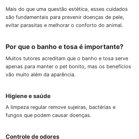
Mais do que uma questão estética, esses cuidados
são fundamentais para prevenir doenças de pele,
evitar parasitas e melhorar o conforto do animal.
Por que o banho e tosa é importante?
Muitos tutores acreditam que o banho e tosa serve
apenas para manter o pet bonito, mas os benefícios
vão muito além da aparência.
Higiene e saúde
A limpeza regular remove sujeiras, bactérias e
fungos que podem causar doenças.
Controle de odores