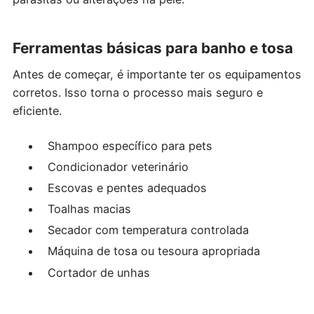
Ferramentas básicas para banho e tosa
Antes de começar, é importante ter os equipamentos
corretos. Isso torna o processo mais seguro e
eficiente.
Shampoo específico para pets
Condicionador veterinário
Escovas e pentes adequados
Toalhas macias
Secador com temperatura controlada
Máquina de tosa ou tesoura apropriada
Cortador de unhas