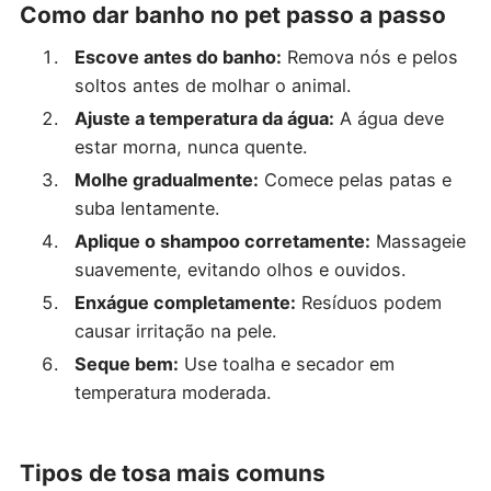
Como dar banho no pet passo a passo
Escove antes do banho:
Remova nós e pelos
soltos antes de molhar o animal.
Ajuste a temperatura da água:
A água deve
estar morna, nunca quente.
Molhe gradualmente:
Comece pelas patas e
suba lentamente.
Aplique o shampoo corretamente:
Massageie
suavemente, evitando olhos e ouvidos.
Enxágue completamente:
Resíduos podem
causar irritação na pele.
Seque bem:
Use toalha e secador em
temperatura moderada.
Tipos de tosa mais comuns