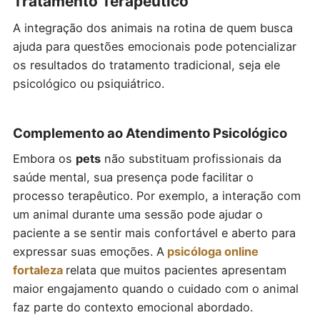
Tratamento Terapêutico
A integração dos animais na rotina de quem busca
ajuda para questões emocionais pode potencializar
os resultados do tratamento tradicional, seja ele
psicológico ou psiquiátrico.
Complemento ao Atendimento Psicológico
Embora os
pets
não substituam profissionais da
saúde mental, sua presença pode facilitar o
processo terapêutico. Por exemplo, a interação com
um animal durante uma sessão pode ajudar o
paciente a se sentir mais confortável e aberto para
expressar suas emoções. A
psicóloga online
fortaleza
relata que muitos pacientes apresentam
maior engajamento quando o cuidado com o animal
faz parte do contexto emocional abordado.