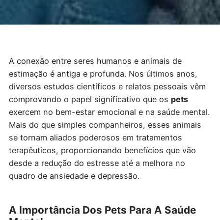
A conexão entre seres humanos e animais de
estimação é antiga e profunda. Nos últimos anos,
diversos estudos científicos e relatos pessoais vêm
comprovando o papel significativo que os
pets
exercem no bem-estar emocional e na saúde mental.
Mais do que simples companheiros, esses animais
se tornam aliados poderosos em tratamentos
terapêuticos, proporcionando benefícios que vão
desde a redução do estresse até a melhora no
quadro de ansiedade e depressão.
A Importância Dos Pets Para A Saúde