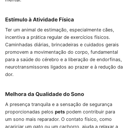
Estímulo à Atividade Física
Ter um animal de estimação, especialmente cães,
incentiva a prática regular de exercícios físicos.
Caminhadas diárias, brincadeiras e cuidados gerais
promovem a movimentação do corpo, fundamental
para a saúde do cérebro e a liberação de endorfinas,
neurotransmissores ligados ao prazer e à redução da
dor.
Melhora da Qualidade do Sono
A presença tranquila e a sensação de segurança
proporcionadas pelos
pets
podem contribuir para
um sono mais reparador. O contato físico, como
acariciar um gato ou um cachorro, ajuda a relaxar a