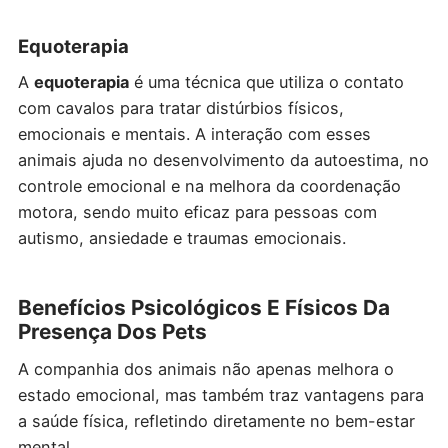
Equoterapia
A
equoterapia
é uma técnica que utiliza o contato
com cavalos para tratar distúrbios físicos,
emocionais e mentais. A interação com esses
animais ajuda no desenvolvimento da autoestima, no
controle emocional e na melhora da coordenação
motora, sendo muito eficaz para pessoas com
autismo, ansiedade e traumas emocionais.
Benefícios Psicológicos E Físicos Da
Presença Dos Pets
A companhia dos animais não apenas melhora o
estado emocional, mas também traz vantagens para
a saúde física, refletindo diretamente no bem-estar
mental.