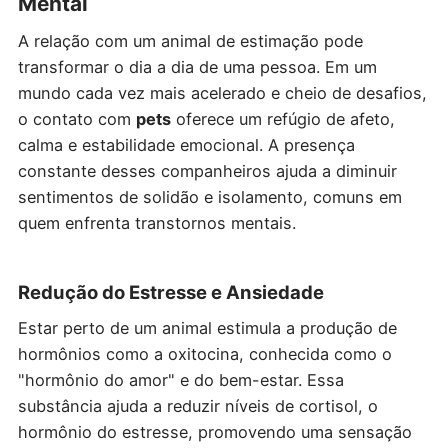
Mental
A relação com um animal de estimação pode
transformar o dia a dia de uma pessoa. Em um
mundo cada vez mais acelerado e cheio de desafios,
o contato com
pets
oferece um refúgio de afeto,
calma e estabilidade emocional. A presença
constante desses companheiros ajuda a diminuir
sentimentos de solidão e isolamento, comuns em
quem enfrenta transtornos mentais.
Redução do Estresse e Ansiedade
Estar perto de um animal estimula a produção de
hormônios como a oxitocina, conhecida como o
"hormônio do amor" e do bem-estar. Essa
substância ajuda a reduzir níveis de cortisol, o
hormônio do estresse, promovendo uma sensação