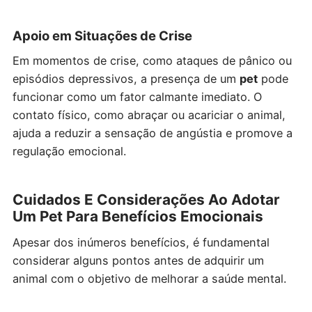
Apoio em Situações de Crise
Em momentos de crise, como ataques de pânico ou
episódios depressivos, a presença de um
pet
pode
funcionar como um fator calmante imediato. O
contato físico, como abraçar ou acariciar o animal,
ajuda a reduzir a sensação de angústia e promove a
regulação emocional.
Cuidados E Considerações Ao Adotar
Um Pet Para Benefícios Emocionais
Apesar dos inúmeros benefícios, é fundamental
considerar alguns pontos antes de adquirir um
animal com o objetivo de melhorar a saúde mental.