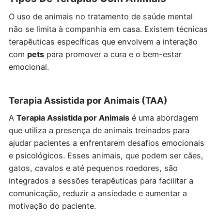
O uso de animais no tratamento de saúde mental
não se limita à companhia em casa. Existem técnicas
terapêuticas específicas que envolvem a interação
com
pets
para promover a cura e o bem-estar
emocional.
Terapia Assistida por Animais (TAA)
A
Terapia Assistida por Animais
é uma abordagem
que utiliza a presença de animais treinados para
ajudar pacientes a enfrentarem desafios emocionais
e psicológicos. Esses animais, que podem ser cães,
gatos, cavalos e até pequenos roedores, são
integrados a sessões terapêuticas para facilitar a
comunicação, reduzir a ansiedade e aumentar a
motivação do paciente.