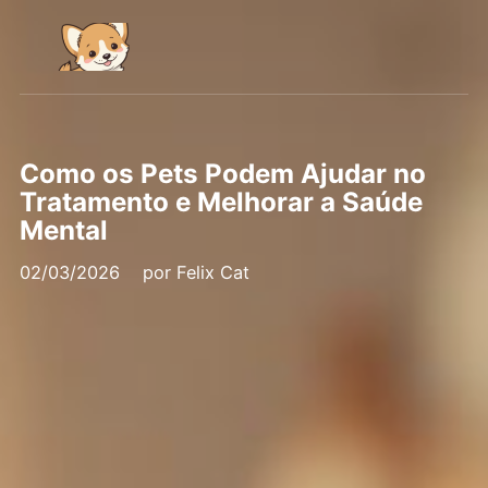
Como os Pets Podem Ajudar no
Tratamento e Melhorar a Saúde
Mental
02/03/2026
por
Felix Cat