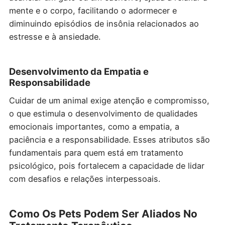
mente e o corpo, facilitando o adormecer e
diminuindo episódios de insônia relacionados ao
estresse e à ansiedade.
Desenvolvimento da Empatia e
Responsabilidade
Cuidar de um animal exige atenção e compromisso,
o que estimula o desenvolvimento de qualidades
emocionais importantes, como a empatia, a
paciência e a responsabilidade. Esses atributos são
fundamentais para quem está em tratamento
psicológico, pois fortalecem a capacidade de lidar
com desafios e relações interpessoais.
Como Os Pets Podem Ser Aliados No