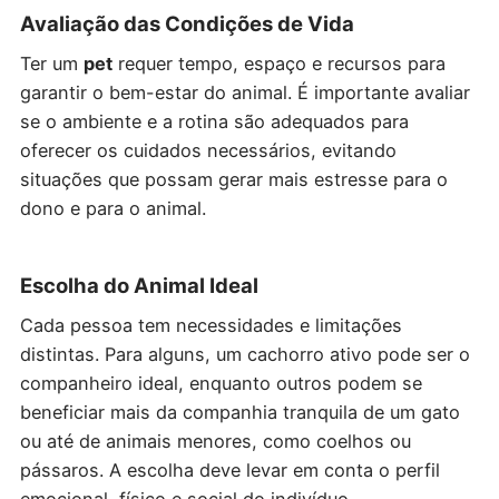
Avaliação das Condições de Vida
Ter um
pet
requer tempo, espaço e recursos para
garantir o bem-estar do animal. É importante avaliar
se o ambiente e a rotina são adequados para
oferecer os cuidados necessários, evitando
situações que possam gerar mais estresse para o
dono e para o animal.
Escolha do Animal Ideal
Cada pessoa tem necessidades e limitações
distintas. Para alguns, um cachorro ativo pode ser o
companheiro ideal, enquanto outros podem se
beneficiar mais da companhia tranquila de um gato
ou até de animais menores, como coelhos ou
pássaros. A escolha deve levar em conta o perfil