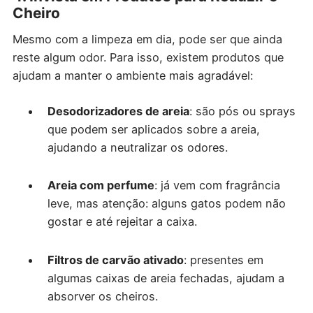
Cheiro
Mesmo com a limpeza em dia, pode ser que ainda
reste algum odor. Para isso, existem produtos que
ajudam a manter o ambiente mais agradável:
Desodorizadores de areia
: são pós ou sprays
que podem ser aplicados sobre a areia,
ajudando a neutralizar os odores.
Areia com perfume
: já vem com fragrância
leve, mas atenção: alguns gatos podem não
gostar e até rejeitar a caixa.
Filtros de carvão ativado
: presentes em
algumas caixas de areia fechadas, ajudam a
absorver os cheiros.