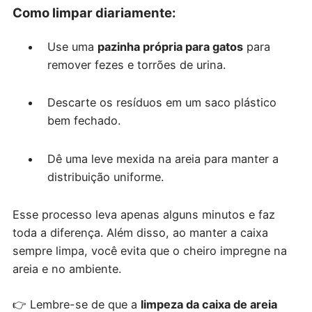
Como limpar diariamente:
Use uma
pazinha própria para gatos
para
remover fezes e torrões de urina.
Descarte os resíduos em um saco plástico
bem fechado.
Dê uma leve mexida na areia para manter a
distribuição uniforme.
Esse processo leva apenas alguns minutos e faz
toda a diferença. Além disso, ao manter a caixa
sempre limpa, você evita que o cheiro impregne na
areia e no ambiente.
👉 Lembre-se de que a
limpeza da caixa de areia