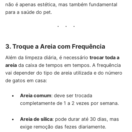
não é apenas estética, mas também fundamental
para a saúde do pet.
3. Troque a Areia com Frequência
Além da limpeza diária, é necessário
trocar toda a
areia
da caixa de tempos em tempos. A frequência
vai depender do tipo de areia utilizada e do número
de gatos em casa:
Areia comum
: deve ser trocada
completamente de 1 a 2 vezes por semana.
Areia de sílica
: pode durar até 30 dias, mas
exige remoção das fezes diariamente.