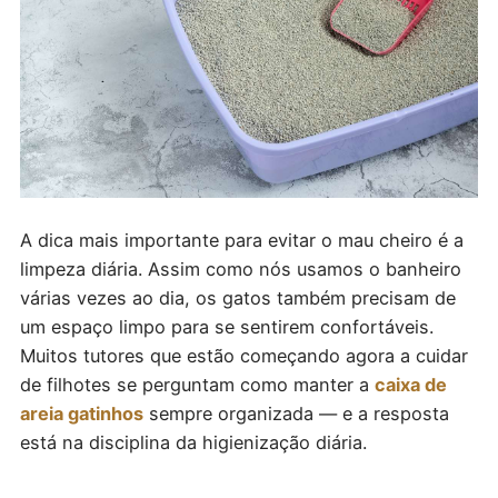
A dica mais importante para evitar o mau cheiro é a
limpeza diária. Assim como nós usamos o banheiro
várias vezes ao dia, os gatos também precisam de
um espaço limpo para se sentirem confortáveis.
Muitos tutores que estão começando agora a cuidar
de filhotes se perguntam como manter a
caixa de
areia gatinhos
sempre organizada — e a resposta
está na disciplina da higienização diária.