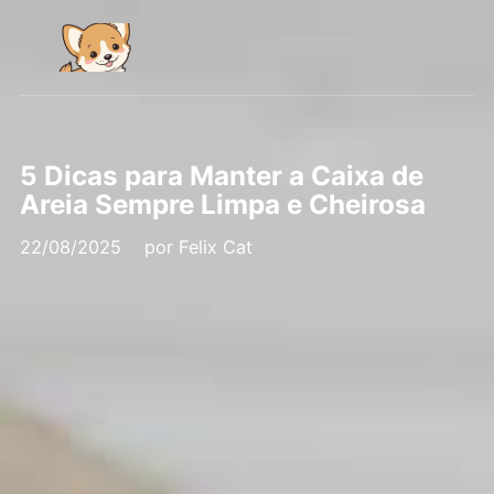
5 Dicas para Manter a Caixa de
Areia Sempre Limpa e Cheirosa
22/08/2025
por
Felix Cat