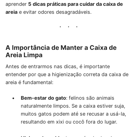
aprender
5 dicas práticas para cuidar da caixa de
areia
e evitar odores desagradáveis.
A Importância de Manter a Caixa de
Areia Limpa
Antes de entrarmos nas dicas, é importante
entender por que a higienização correta da caixa de
areia é fundamental:
Bem-estar do gato
: felinos são animais
naturalmente limpos. Se a caixa estiver suja,
muitos gatos podem até se recusar a usá-la,
resultando em xixi ou cocô fora do lugar.