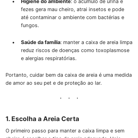
Higiene do ambiente
: o acúmulo de urina e
fezes gera mau cheiro, atrai insetos e pode
até contaminar o ambiente com bactérias e
fungos.
Saúde da família
: manter a caixa de areia limpa
reduz riscos de doenças como toxoplasmose
e alergias respiratórias.
Portanto, cuidar bem da caixa de areia é uma medida
de amor ao seu pet e de proteção ao lar.
1. Escolha a Areia Certa
O primeiro passo para manter a caixa limpa e sem