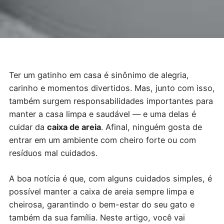
Ter um gatinho em casa é sinônimo de alegria,
carinho e momentos divertidos. Mas, junto com isso,
também surgem responsabilidades importantes para
manter a casa limpa e saudável — e uma delas é
cuidar da
caixa de areia
. Afinal, ninguém gosta de
entrar em um ambiente com cheiro forte ou com
resíduos mal cuidados.
A boa notícia é que, com alguns cuidados simples, é
possível manter a caixa de areia sempre limpa e
cheirosa, garantindo o bem-estar do seu gato e
também da sua família. Neste artigo, você vai